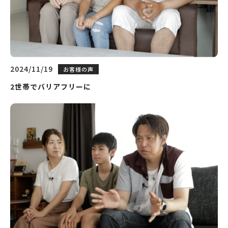
2024/11/19
お客様の声
2世帯でバリアフリーに