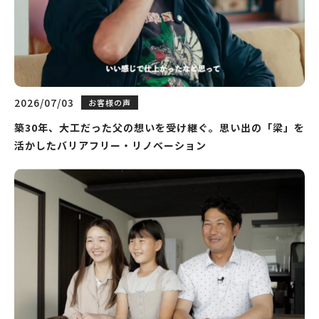
2026/07/03
お客様の声
築30年、大工だった父の想いを受け継ぐ。思い出の「梁」を
活かしたバリアフリー・リノベーション