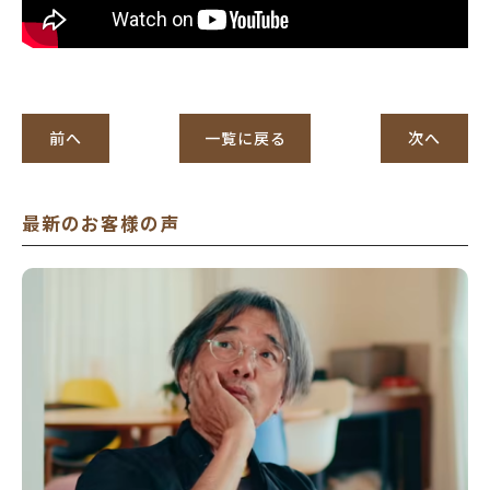
前へ
一覧に戻る
次へ
最新のお客様の声