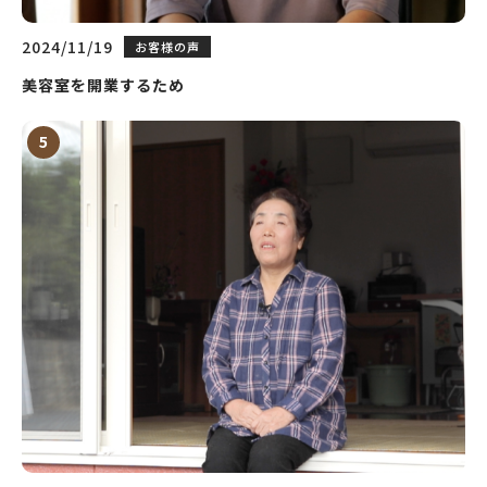
2024/11/19
お客様の声
美容室を開業するため