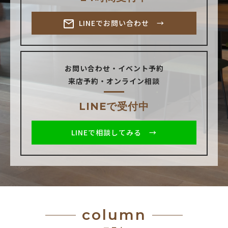
LINEでお問い合わせ →
お問い合わせ・イベント予約
来店予約・オンライン相談
LINEで受付中
LINEで相談してみる →
column