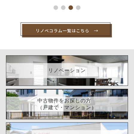
リノベコラム一覧はこちら →
リノベーション
中古物件をお探しの方
（戸建て・マンション）