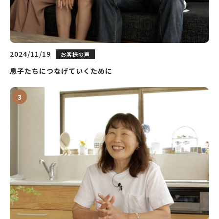
2024/11/19
お客様の声
息子たちにつなげていくために