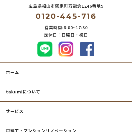
広島県福山市駅家町万能倉
1246番地5
0120-445-716
営業時間:8:00~17:30
定休日：日曜日・祝日
ホーム
takumiについて
サービス
戸建て・マンションリノベーション