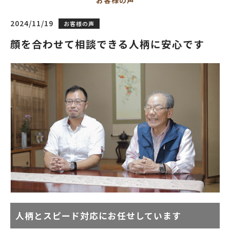
お客様の声
2024/11/19
お客様の声
顔を合わせて相談できる人柄に安心です
人柄とスピード対応にお任せしています