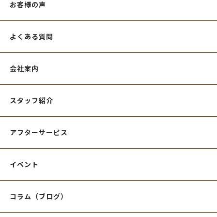
お客様の声
よくある質問
会社案内
スタッフ紹介
アフターサービス
イベント
コラム（ブログ）