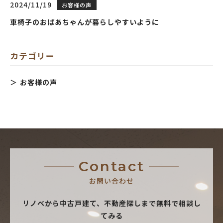
2024/11/19
お客様の声
車椅子のおばあちゃんが暮らしやすいように
カテゴリー
お客様の声
Contact
お問い合わせ
リノベから中古戸建て、不動産探しまで無料で相談し
てみる