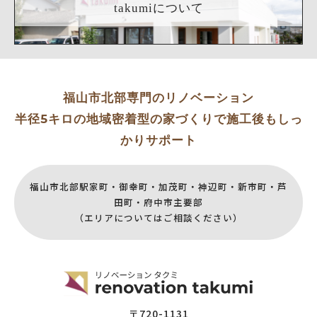
takumiについて
福山市北部専門のリノベーション
半径5キロの地域密着型の家づくりで施工後もしっ
かりサポート
福山市北部駅家町・御幸町・加茂町・神辺町・新市町・芦
田町・府中市主要部
（エリアについてはご相談ください）
〒720-1131