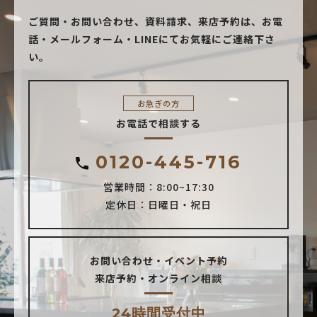
ご質問・お問い合わせ、資料請求、来店予約は、
お電
話・メールフォーム・LINEにてお気軽にご連絡下さ
い。
お急ぎの方
お電話で相談する
0120-445-716
営業時間：8:00~17:30
定休日：日曜日・祝日
お問い合わせ・イベント予約
来店予約・オンライン相談
24時間受付中