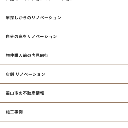
家探しからのリノベーション
自分の家をリノベーション
物件購入前の内見同行
店舗 リノベーション
福山市の不動産情報
施工事例