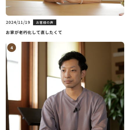
2024/11/19
お客様の声
お家が老朽化して直したくて