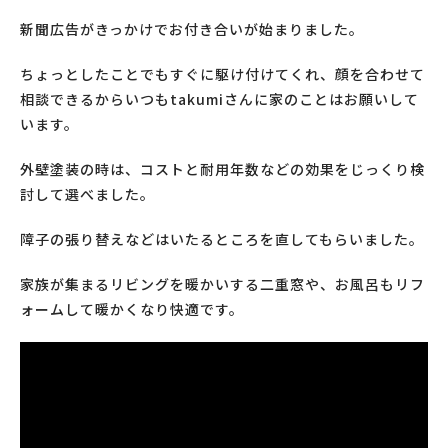
新聞広告がきっかけでお付き合いが始まりました。
ちょっとしたことでもすぐに駆け付けてくれ、顔を合わせて
相談できるからいつもtakumiさんに家のことはお願いして
います。
外壁塗装の時は、コストと耐用年数などの効果をじっくり検
討して選べました。
障子の張り替えなどはいたるところを直してもらいました。
家族が集まるリビングを暖かいする二重窓や、お風呂もリフ
ォームして暖かくなり快適です。