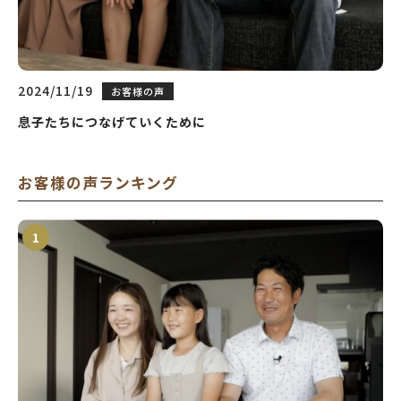
2024/11/19
お客様の声
息子たちにつなげていくために
お客様の声ランキング