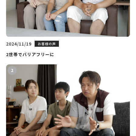
2024/11/19
お客様の声
2世帯でバリアフリーに