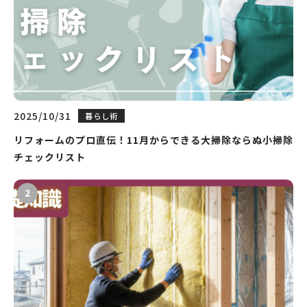
2025/10/31
暮らし術
リフォームのプロ直伝！11月からできる大掃除ならぬ小掃除
チェックリスト