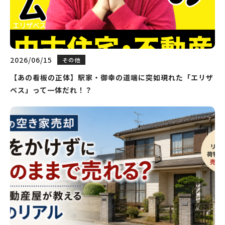
2026/06/15
その他
【あの看板の正体】駅家・御幸の道端に突如現れた「エリザ
ベス」って一体だれ！？