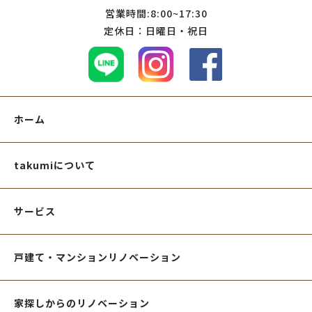
営業時間:8:00~17:30
定休日：日曜日・祝日
ホーム
takumiについて
サービス
戸建て・マンションリノベーション
家探しからのリノベーション