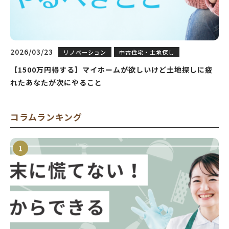
2026/03/23
リノベーション
中古住宅・土地探し
【1500万円得する】マイホームが欲しいけど土地探しに疲
れたあなたが次にやること
コラムランキング