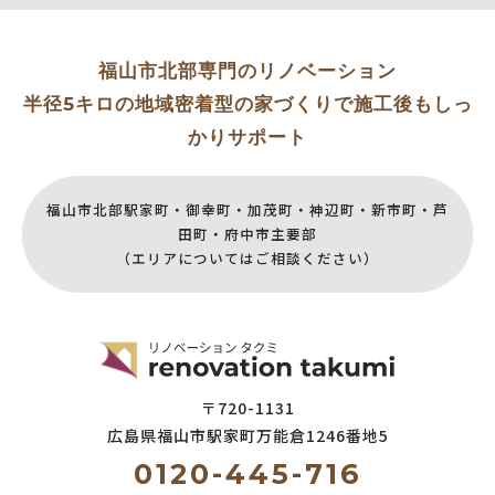
福山市北部専門のリノベーション
半径5キロの地域密着型の家づくりで施工後もしっ
かりサポート
福山市北部駅家町・御幸町・加茂町・神辺町・新市町・芦
田町・府中市主要部
（エリアについてはご相談ください）
〒720-1131
広島県福山市駅家町万能倉
1246番地5
0120-445-716