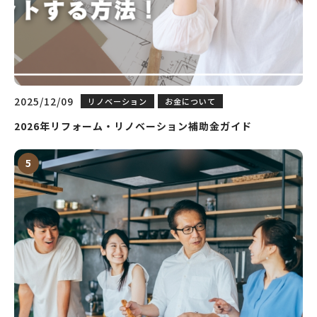
2025/12/09
リノベーション
お金について
2026年リフォーム・リノベーション補助金ガイド