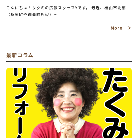
こんにちは！タクミの広報スタッフYです。 最近、福山市北部
（駅家町や御幸町周辺）…
More ＞
最新コラム