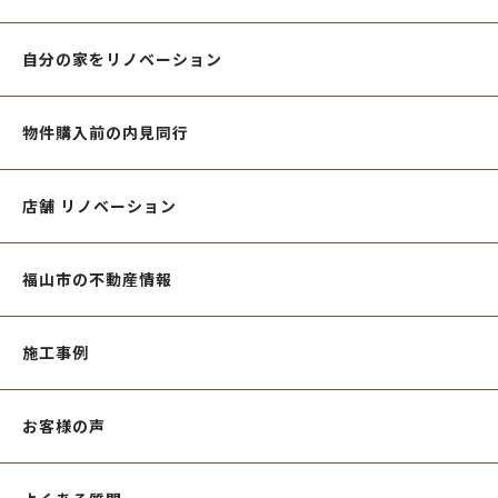
自分の家をリノベーション
物件購入前の内見同行
店舗 リノベーション
福山市の不動産情報
施工事例
お客様の声