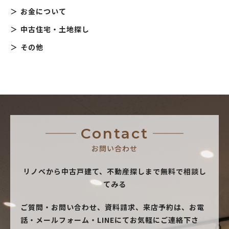
お金について
中古住宅・土地探し
その他
Contact
お問い合わせ
リノベから中古戸建て、不動産探しまで無料で相談し
てみる
ご質問・お問い合わせ、資料請求、来店予約は、
お電
話・メールフォーム・LINEにてお気軽にご連絡下さ