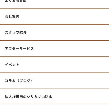
よくある質問
会社案内
スタッフ紹介
アフターサービス
イベント
コラム（ブログ）
法人様専用のシリカプロ防水