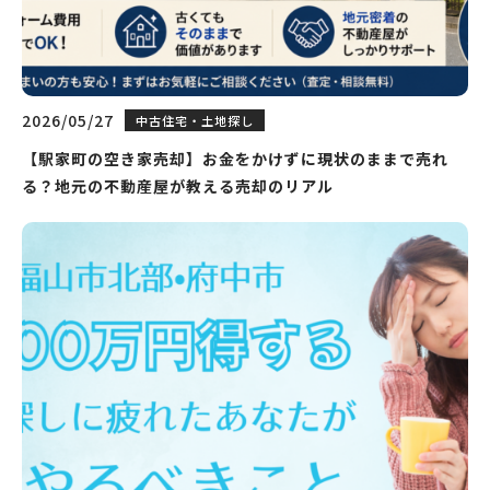
2026/05/27
中古住宅・土地探し
【駅家町の空き家売却】お金をかけずに現状のままで売れ
る？地元の不動産屋が教える売却のリアル