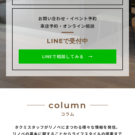
お問い合わせ・イベント予約
来店予約・オンライン相談
LINEで受付中
LINEで相談してみる →
column
コラム
タクミスタッフがリノベにまつわる様々な情報を発信。
リノベの基本に関することからライフスタイルの提案まで