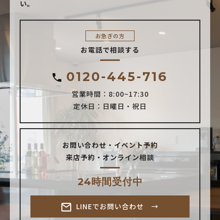
い。
お急ぎの方
お電話で相談する
0120-445-716
営業時間：8:00~17:30
定休日：日曜日・祝日
お問い合わせ・イベント予約
来店予約・オンライン相談
24時間受付中
LINEでお問い合わせ →