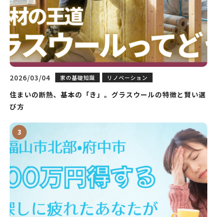
2026/03/04
家の基礎知識
リノベーション
住まいの断熱、基本の「き」。グラスウールの特徴と賢い選
び方