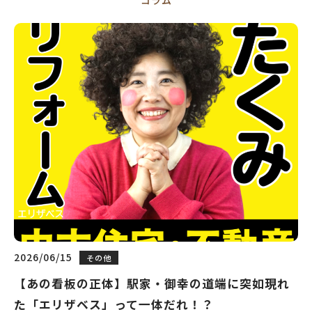
コラム
2026/06/15
その他
【あの看板の正体】駅家・御幸の道端に突如現れ
た「エリザベス」って一体だれ！？