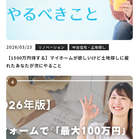
2026/03/23
リノベーション
中古住宅・土地探し
【1500万円得する】マイホームが欲しいけど土地探しに疲
れたあなたが次にやること