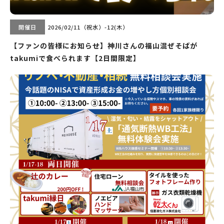
開催日
2026/02/11（祝水）-12(木）
【ファンの皆様にお知らせ】神川さんの福山混ぜそばが
takumiで食べられます【2日間限定】