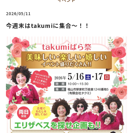
イベント
2026/05/11
今週末はtakumiに集合〜！！