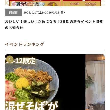
開催日
2026/1/17(土)~2026/1/18(日）
おいしい！楽しい！ためになる！2日間の新春イベント開催
のお知らせ
イベントランキング