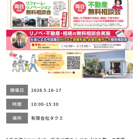
開催日
2026.5.16-17
時間
10:00-15:30
場所
有限会社タクミ