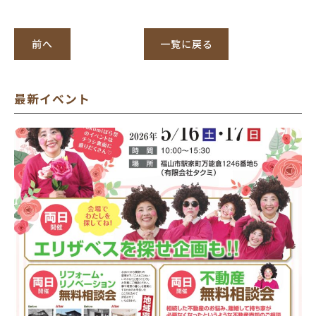
前へ
一覧に戻る
最新イベント