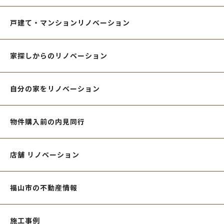
戸建て・マンションリノベーション
家探しからのリノベーション
自分の家をリノベーション
物件購入前の内見同行
店舗 リノベーション
福山市の不動産情報
施工事例