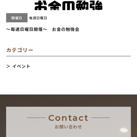
開催日
毎週日曜日
～毎週日曜日開催～ お金の勉強会
カテゴリー
イベント
Contact
お問い合わせ