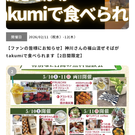
開催日
2026/02/11（祝水）-12(木）
【ファンの皆様にお知らせ】神川さんの福山混ぜそばが
takumiで食べられます【2日間限定】