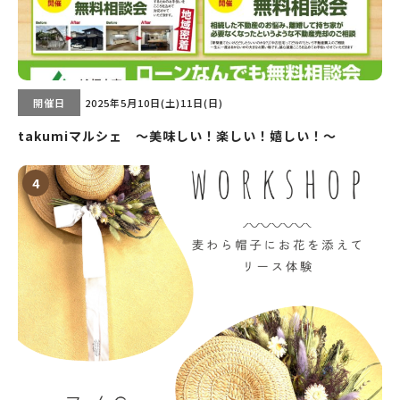
開催日
2025年5月10日(土)11日(日)
takumiマルシェ ～美味しい！楽しい！嬉しい！～