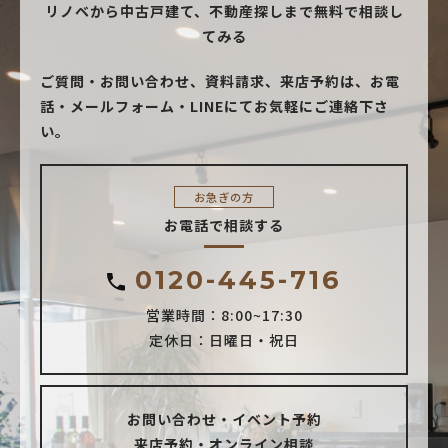
リノベから中古戸建て、不動産探しまで無料で相談し
てみる
ご質問・お問い合わせ、資料請求、来店予約は、
お電
話・メールフォーム・LINEにてお気軽にご連絡下さ
い。
お急ぎの方
お電話で相談する
0120-445-716
営業時間：8:00~17:30
定休日：日曜日・祝日
お問い合わせ・イベント予約
来店予約・オンライン相談