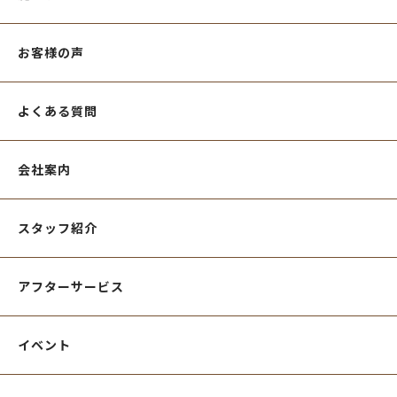
お客様の声
よくある質問
会社案内
スタッフ紹介
アフターサービス
イベント