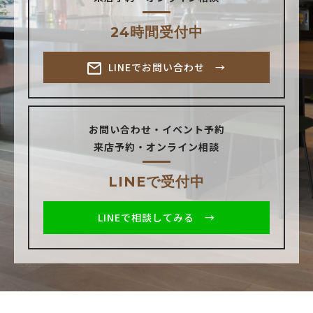
24時間受付中
LINEでお問い合わせ →
お問い合わせ・イベント予約
来店予約・オンライン相談
LINEで受付中
LINEで相談してみる →