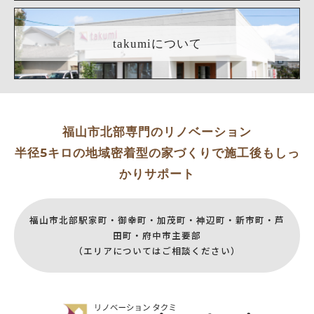
takumiについて
福山市北部専門のリノベーション
半径5キロの地域密着型の家づくりで施工後もしっ
かりサポート
福山市北部駅家町・御幸町・加茂町・神辺町・新市町・芦
田町・府中市主要部
（エリアについてはご相談ください）