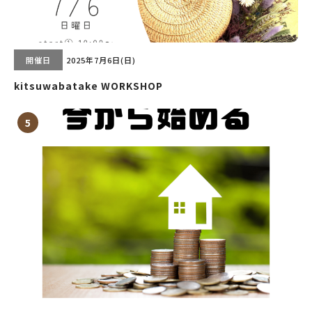
開催日
2025年7月6日(日)
kitsuwabatake WORKSHOP