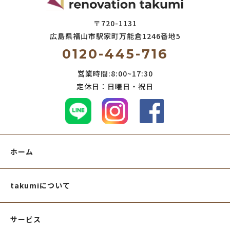
〒720-1131
広島県福山市駅家町万能倉
1246番地5
0120-445-716
営業時間:8:00~17:30
定休日：日曜日・祝日
ホーム
takumiについて
サービス