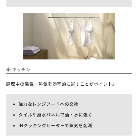
◉ キッチン
調理中の湯気・熱気を効率的に逃すことがポイント。
強力なレンジフードへの交換
タイルや撥水パネルで油・水に強く
IHクッキングヒーターで蒸気を削減