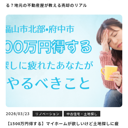
る？地元の不動産屋が教える売却のリアル
2026/03/23
リノベーション
中古住宅・土地探し
【1500万円得する】マイホームが欲しいけど土地探しに疲