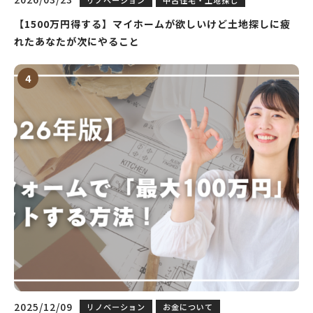
【1500万円得する】マイホームが欲しいけど土地探しに疲
れたあなたが次にやること
2025/12/09
リノベーション
お金について