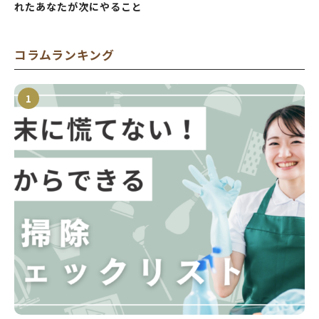
れたあなたが次にやること
コラムランキング