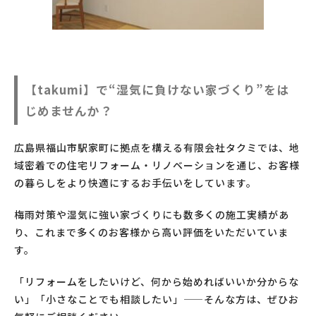
【takumi】で“湿気に負けない家づくり”をは
じめませんか？
広島県福山市駅家町に拠点を構える有限会社タクミでは、地
域密着での住宅リフォーム・リノベーションを通じ、お客様
の暮らしをより快適にするお手伝いをしています。
梅雨対策や湿気に強い家づくりにも数多くの施工実績があ
り、これまで多くのお客様から高い評価をいただいていま
す。
「リフォームをしたいけど、何から始めればいいか分からな
い」「小さなことでも相談したい」——そんな方は、ぜひお