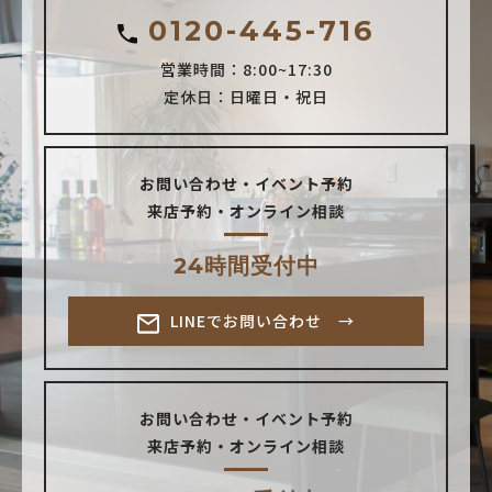
0120-445-716
営業時間：8:00~17:30
定休日：日曜日・祝日
お問い合わせ・イベント予約
来店予約・オンライン相談
24時間受付中
LINEでお問い合わせ →
お問い合わせ・イベント予約
来店予約・オンライン相談