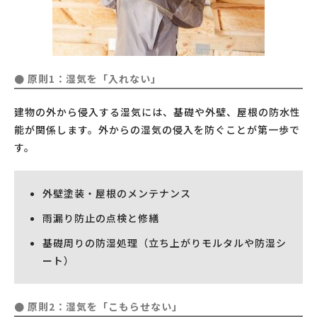
● 原則1：湿気を「入れない」
建物の外から侵入する湿気には、基礎や外壁、屋根の防水性
能が関係します。外からの湿気の侵入を防ぐことが第一歩で
す。
外壁塗装・屋根のメンテナンス
雨漏り防止の点検と修繕
基礎周りの防湿処理（立ち上がりモルタルや防湿シ
ート）
● 原則2：湿気を「こもらせない」