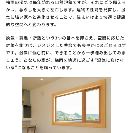
梅雨の湿気は毎年訪れる自然現象ですが、それにどう備える
かは、暮らしを大きく左右します。建物の性能を見直し、湿
気に強い家へと進化させることで、住まいはより快適で健康
的な空間へと変わります。
換気・調湿・断熱という3つの基本を押さえ、空間に応じた
対策を施せば、ジメジメした季節でも爽やかに過ごせるはず
です。湿気に悩む前に、できることから一歩踏み出してみま
しょう。あなたの家が、梅雨を快適に過ごす“湿気に負けな
い家”になることを願っています。