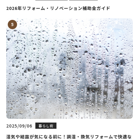
2026年リフォーム・リノベーション補助金ガイド
2025/09/06
暮らし術
湿気や結露が気になる前に！調湿・換気リフォームで快適な