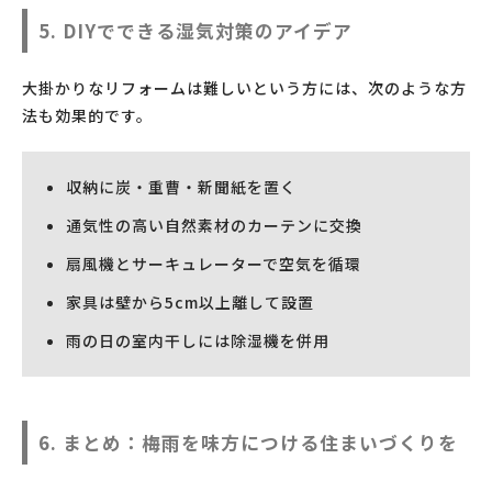
5. DIYでできる湿気対策のアイデア
大掛かりなリフォームは難しいという方には、次のような方
法も効果的です。
収納に炭・重曹・新聞紙を置く
通気性の高い自然素材のカーテンに交換
扇風機とサーキュレーターで空気を循環
家具は壁から5cm以上離して設置
雨の日の室内干しには除湿機を併用
6. まとめ：梅雨を味方につける住まいづくりを