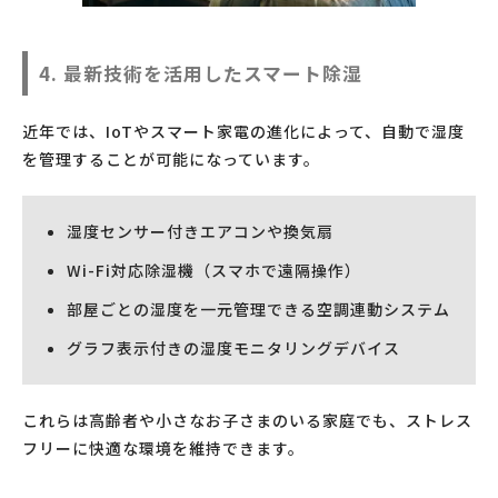
4. 最新技術を活用したスマート除湿
近年では、IoTやスマート家電の進化によって、自動で湿度
を管理することが可能になっています。
湿度センサー付きエアコンや換気扇
Wi-Fi対応除湿機（スマホで遠隔操作）
部屋ごとの湿度を一元管理できる空調連動システム
グラフ表示付きの湿度モニタリングデバイス
これらは高齢者や小さなお子さまのいる家庭でも、ストレス
フリーに快適な環境を維持できます。