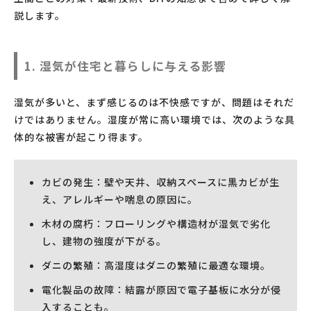
説します。
1. 湿気が住宅と暮らしに与える影響
湿気が多いと、まず感じるのは不快感ですが、問題はそれだ
けではありません。湿度が常に高い環境では、次のような具
体的な被害が起こり得ます。
カビの発生：壁や天井、収納スペースに黒カビが生
え、アレルギーや喘息の原因に。
木材の腐朽：フローリングや構造材が湿気で劣化
し、建物の強度が下がる。
ダニの繁殖：高湿度はダニの繁殖に最適な環境。
電化製品の故障：結露が原因で電子基板に水分が侵
入することも。