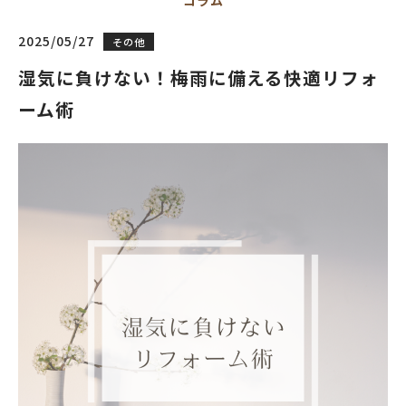
コラム
2025/05/27
その他
湿気に負けない！梅雨に備える快適リフォ
ーム術