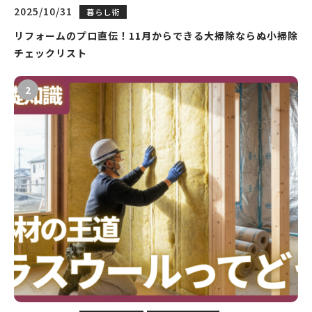
2025/10/31
暮らし術
リフォームのプロ直伝！11月からできる大掃除ならぬ小掃除
チェックリスト