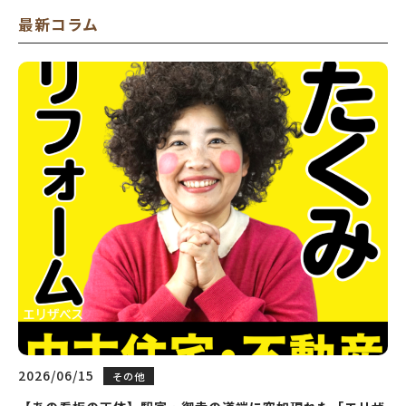
最新コラム
2026/06/15
その他