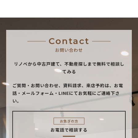
Contact
お問い合わせ
リノベから中古戸建て、不動産探しまで無料で相談し
てみる
ご質問・お問い合わせ、資料請求、来店予約は、
お電
話・メールフォーム・LINEにてお気軽にご連絡下さ
い。
お急ぎの方
お電話で相談する