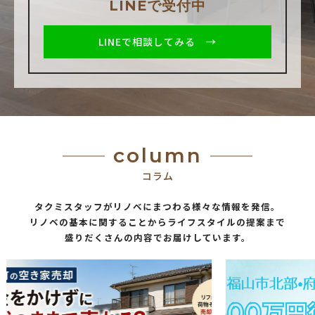
LINEで受付中
LINEで相談してみる →
column
コラム
タクミスタッフがリノベにまつわる様々な情報を発信。
リノベの基本に関することからライフスタイルの提案まで
盛りだくさんの内容でお届けしています。