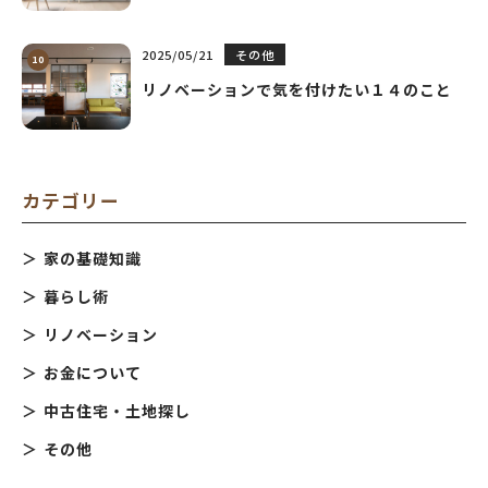
2025/05/21
その他
リノベーションで気を付けたい１４のこと
カテゴリー
家の基礎知識
暮らし術
リノベーション
お金について
中古住宅・土地探し
その他