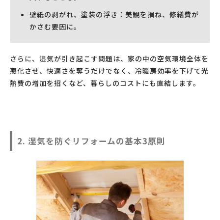
壁紙の剥がれ、塗装の浮き：美観を損ね、修繕費が
かさむ要因に。
さらに、湿気が引き起こす問題は、家の中の空気環境全体を
悪化させ、快適さを奪うだけでなく、冷暖房効率を下げて光
熱費の増加を招くなど、暮らしのコストにも直結します。
2. 湿気を防ぐリフォームの基本3原則