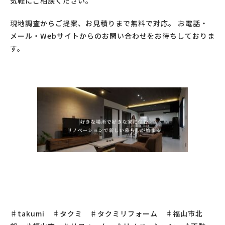
気軽にご相談ください。
現地調査からご提案、お見積りまで無料で対応。 お電話・
メール・Webサイトからのお問い合わせをお待ちしておりま
す。
♯takumi ♯タクミ ♯タクミリフォーム ♯福山市北