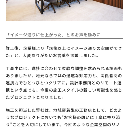
「イメージ通りに仕上がった」とのお声を励みに
竣工後、企業様より「想像以上にイメージ通りの空間ができ
た」と、大変ありがたいお言葉を頂戴しました。
工事中には、進捗に合わせて柔軟な調整を求められる場面も
ありましたが、地元ならではの迅速な対応力と、関係者間の
連携力でひとつひとつクリアに。設計事務所とのリモート連
携という点でも、今後の施工スタイルの新しい可能性を感じ
たプロジェクトとなりました。
施工を担当した弊社は、地域密着型の工務店として、どのよ
うなプロジェクトにおいても“お客様の想いに丁寧に寄り添
う”ことを大切にしています。今回のような企業空間のリノ