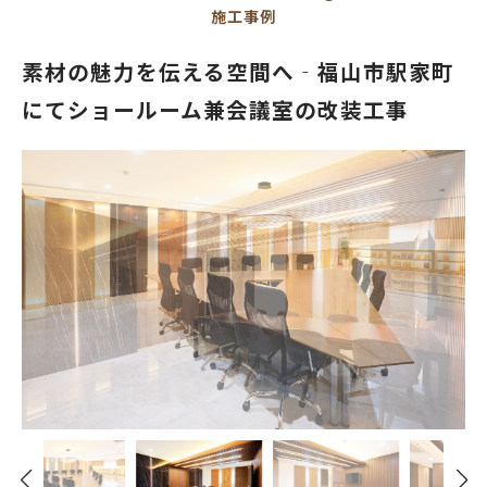
施工事例
素材の魅力を伝える空間へ‐福山市駅家町
にてショールーム兼会議室の改装工事