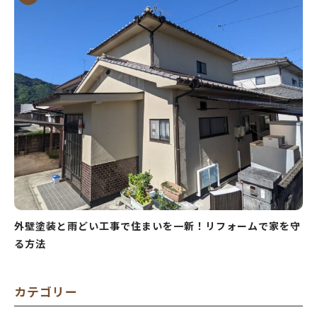
外壁塗装と雨どい工事で住まいを一新！リフォームで家を守
る方法
カテゴリー