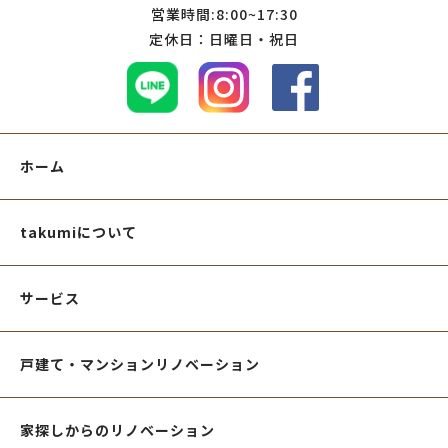
営業時間:8:00~17:30
定休日：日曜日・祝日
ホーム
takumiについて
サービス
戸建て・マンションリノベーション
家探しからのリノベーション