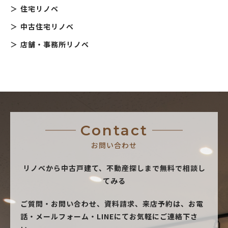
住宅リノベ
中古住宅リノベ
店舗・事務所リノベ
Contact
お問い合わせ
リノベから中古戸建て、不動産探しまで無料で相談し
てみる
ご質問・お問い合わせ、資料請求、来店予約は、
お電
話・メールフォーム・LINEにてお気軽にご連絡下さ