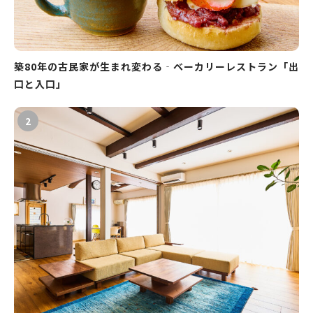
築80年の古民家が生まれ変わる‐ベーカリーレストラン「出
口と入口」