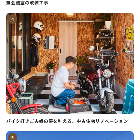
兼会議室の改装工事
バイク好きご夫婦の夢を叶える、中古住宅リノベーション