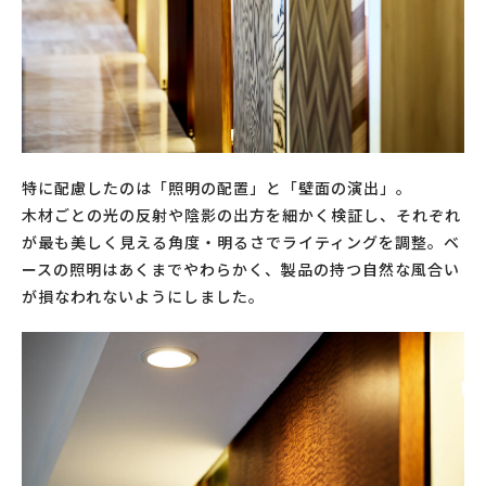
特に配慮したのは「照明の配置」と「壁面の演出」。
木材ごとの光の反射や陰影の出方を細かく検証し、それぞれ
が最も美しく見える角度・明るさでライティングを調整。ベ
ースの照明はあくまでやわらかく、製品の持つ自然な風合い
が損なわれないようにしました。