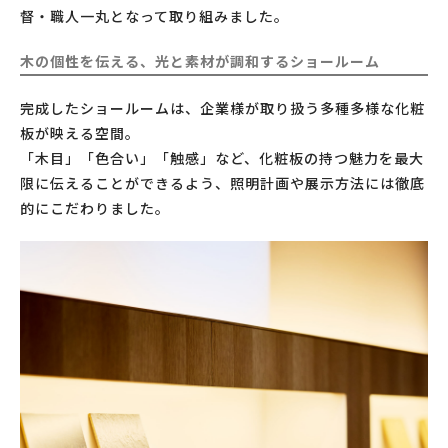
督・職人一丸となって取り組みました。
木の個性を伝える、光と素材が調和するショールーム
完成したショールームは、企業様が取り扱う多種多様な化粧
板が映える空間。
「木目」「色合い」「触感」など、化粧板の持つ魅力を最大
限に伝えることができるよう、照明計画や展示方法には徹底
的にこだわりました。