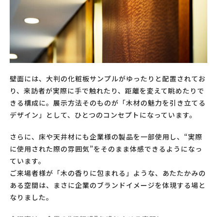
壁面には、大判の化粧板サンプルがゆったりと配置されてお
り、来訪者が実際に手で触れたり、距離を変えて眺めたりで
きる構成に。展示方法そのものが「木材の魅力を引き立てる
デザイン」として、ひとつのコンセプトになっています。
さらに、床や天井材にも企業様の製品を一部使用し、“実際
に使用された際の雰囲気”をそのまま体感できるようになっ
ています。
ご来場者様が「木の香りに包まれる」ような、あたたかみの
ある空間は、まさに企業のブランドイメージを体現する場と
なりました。