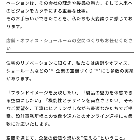
ベーションは、その会社の理念や製品の魅力、そして未来へ
のビジョンをカタチにする重要な仕事。
そのお手伝いができたことを、私たちも大変誇りに感じてお
ります。
店舗・オフィス・ショールームの空間づくりもお任せくださ
い
住宅のリノベーションに限らず、私たちは店舗やオフィス、
ショールームなどの**“企業の空間づくり”**にも多数の実績
があります。
「ブランドイメージを反映したい」「製品の魅力を体感でき
る空間にしたい」「機能性とデザインを両立させたい」――そん
なご要望を、丁寧にヒアリングしながら最適なかたちでご提
案。設計事務所様との協働や遠方とのオンライン連携にも柔
軟に対応いたします。
空間を通じて、企業の価値や想いを“伝える”ということ。