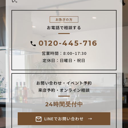
い。
お急ぎの方
お電話で相談する
0120-445-716
営業時間：8:00~17:30
定休日：日曜日・祝日
お問い合わせ・イベント予約
来店予約・オンライン相談
24時間受付中
LINEでお問い合わせ →