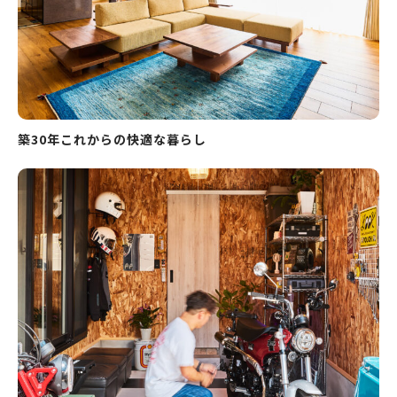
築30年これからの快適な暮らし