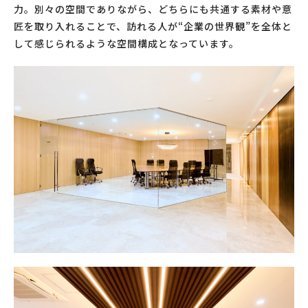
力。別々の空間でありながら、どちらにも共通する素材や意
匠を取り入れることで、訪れる人が“企業の世界観”を全体と
して感じられるような空間構成となっています。