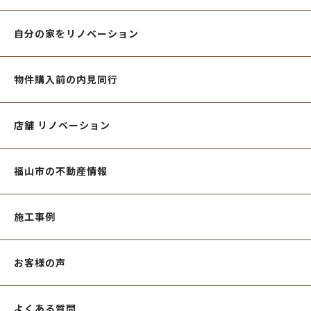
自分の家をリノベーション
物件購入前の内見同行
店舗 リノベーション
福山市の不動産情報
施工事例
お客様の声
よくある質問