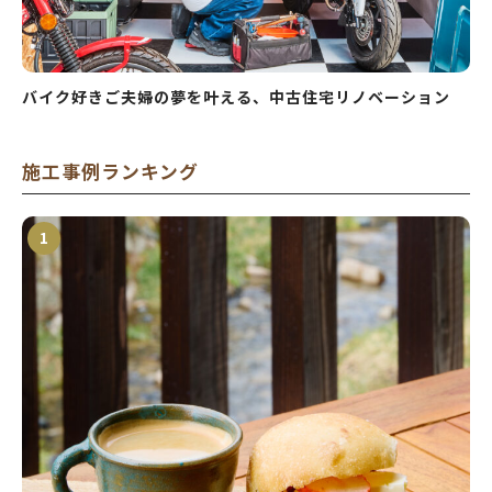
バイク好きご夫婦の夢を叶える、中古住宅リノベーション
施工事例ランキング