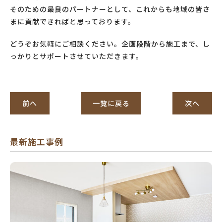
そのための最良のパートナーとして、これからも地域の皆さ
まに貢献できればと思っております。
どうぞお気軽にご相談ください。企画段階から施工まで、し
っかりとサポートさせていただきます。
前へ
一覧に戻る
次へ
最新施工事例