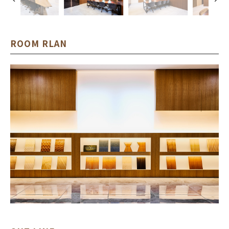
ROOM RLAN