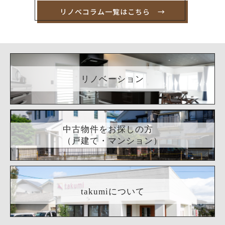
リノベコラム一覧はこちら →
リノベーション
中古物件をお探しの方
（戸建て・マンション）
takumiについて