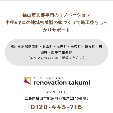
福山市北部専門のリノベーション
半径5キロの地域密着型の家づくりで施工後もしっ
かりサポート
福山市北部駅家町・御幸町・加茂町・神辺町・新市町・芦
田町・府中市主要部
（エリアについてはご相談ください）
〒720-1131
広島県福山市駅家町万能倉
1246番地5
0120-445-716