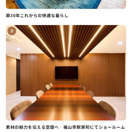
築30年これからの快適な暮らし
素材の魅力を伝える空間へ‐福山市駅家町にてショールーム