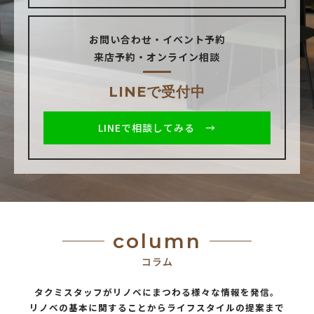
お問い合わせ・イベント予約
来店予約・オンライン相談
LINEで受付中
LINEで相談してみる →
column
コラム
タクミスタッフがリノベにまつわる様々な情報を発信。
リノベの基本に関することからライフスタイルの提案まで